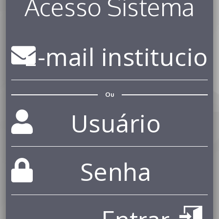
Acesso Sistema
Ou