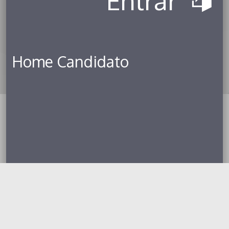
Entrar
Home Candidato